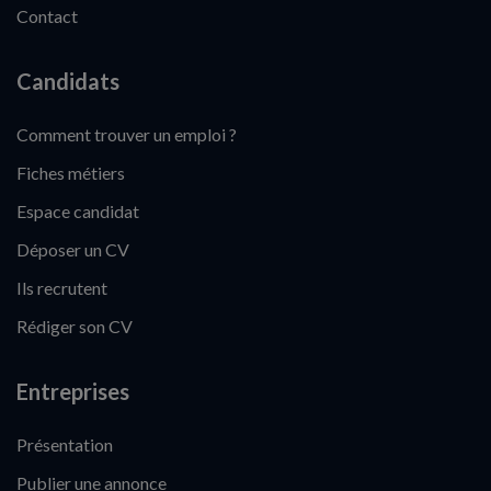
Contact
Candidats
Comment trouver un emploi ?
Fiches métiers
Espace candidat
Déposer un CV
Ils recrutent
Rédiger son CV
Entreprises
Présentation
Publier une annonce