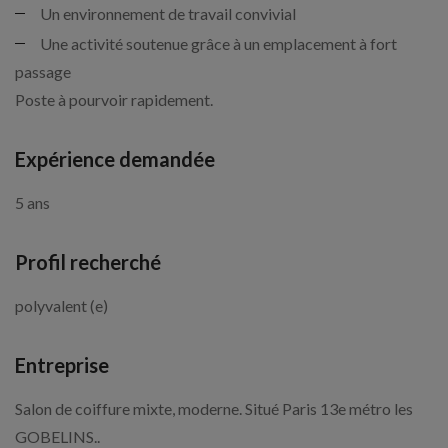
Un environnement de travail convivial
Une activité soutenue grâce à un emplacement à fort
passage
Poste à pourvoir rapidement.
Expérience demandée
5 ans
Profil recherché
polyvalent (e)
Entreprise
Salon de coiffure mixte, moderne. Situé Paris 13e métro les
GOBELINS..