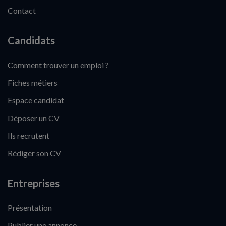
Contact
Candidats
Comment trouver un emploi ?
Fiches métiers
Espace candidat
Déposer un CV
Ils recrutent
Rédiger son CV
Entreprises
Présentation
Publier une annonce