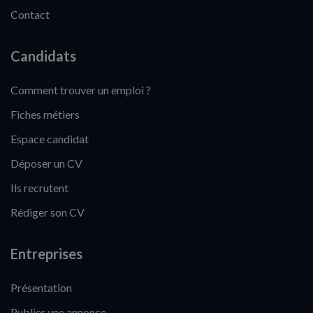
Contact
Candidats
Comment trouver un emploi ?
Fiches métiers
Espace candidat
Déposer un CV
Ils recrutent
Rédiger son CV
Entreprises
Présentation
Publier une annonce