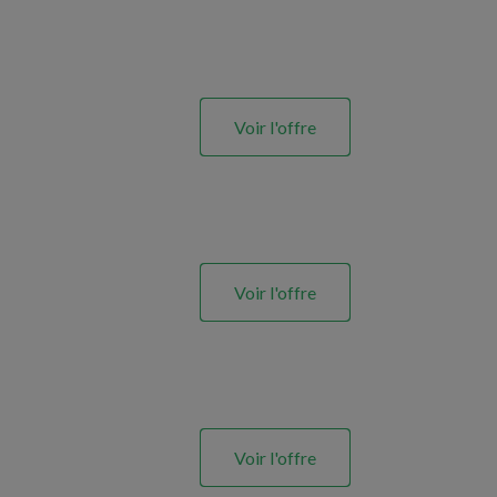
Voir l'offre
Voir l'offre
Voir l'offre