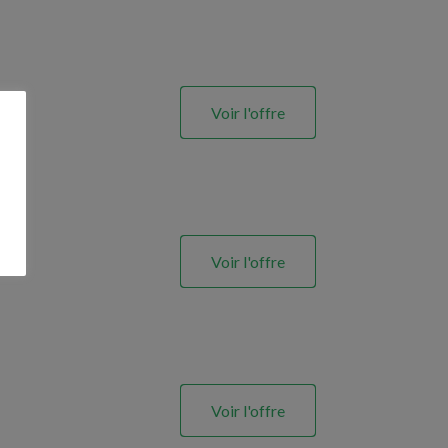
Voir l'offre
Voir l'offre
Voir l'offre