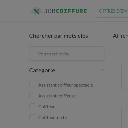
OFFRES D’EM
Chercher par mots clés
Affic
Categorie
Assistant coiffeur spectacle
Assistant coiffeuse
Coiffeur
Coiffeur mixte