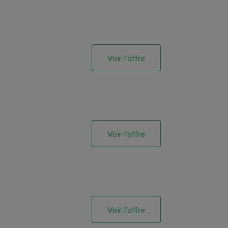
Voir l'offre
Voir l'offre
Voir l'offre