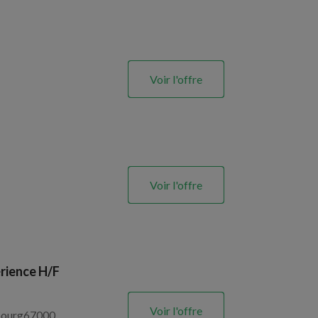
Voir l'offre
Voir l'offre
rience H/F
Voir l'offre
sbourg67000