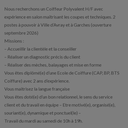
Nous recherchons un Coiffeur Polyvalent H/F avec
expérience en salon maîtrisant les coupes et techniques. 2
postes à pouvoir à Ville d’Avray et à Garches (ouverture
septembre 2026)
Missions :
– Accueillir la clientèle et la conseiller
– Réaliser un diagnostic précis du client
– Réaliser des mèches, balayages et mise en forme
Vous êtes diplômé(e) d’une Ecole de Coiffure (CAP, BP, BTS
Coiffure) avec 2 ans d’expérience.
Vous maitrisez la langue française
Vous êtes doté(e) d’un bon relationnel, le sens du service
client et du travail en équipe – Etre motivé(e), organisé(e),
souriant(e), dynamique et ponctuel(le) –
Travail du mardi au samedi de 10h à 19h.