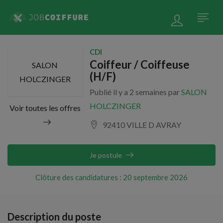
CDI
Coiffeur / Coiffeuse
SALON
(H/F)
HOLCZINGER
Publié il y a 2 semaines par
SALON
HOLCZINGER
Voir toutes les offres
92410 VILLE D AVRAY
Je postule
Clôture des candidatures : 20 septembre 2026
Description du poste