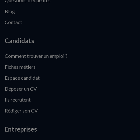
Questions fréquentes
Blog
Contact
Candidats
Comment trouver un emploi ?
Fiches métiers
Espace candidat
Déposer un CV
Ils recrutent
Rédiger son CV
Entreprises