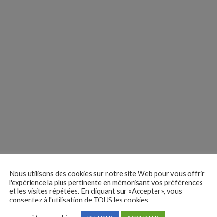
Nous utilisons des cookies sur notre site Web pour vous offrir
l'expérience la plus pertinente en mémorisant vos préférences
et les visites répétées. En cliquant sur «Accepter», vous
consentez à l'utilisation de TOUS les cookies.