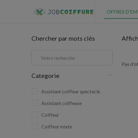
OFFRES D’EM
Chercher par mots clés
Affic
Pas d'o
Categorie
Assistant coiffeur spectacle
Assistant coiffeuse
Coiffeur
Coiffeur mixte