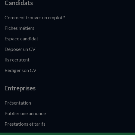
Candidats
Comment trouver un emploi ?
Fiches métiers
Espace candidat
Déposer un CV
Ils recrutent
Rédiger son CV
Entreprises
Présentation
Publier une annonce
Prestations et tarifs