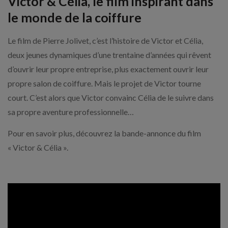
Victor & Célia, le film inspirant dans
le monde de la coiffure
Le film de Pierre Jolivet, c’est l’histoire de Victor et Célia,
deux jeunes dynamiques d’une trentaine d’années qui rêvent
d’ouvrir leur propre entreprise, plus exactement ouvrir leur
propre salon de coiffure. Mais le projet de Victor tourne
court. C’est alors que Victor convainc Célia de le suivre dans
sa propre aventure professionnelle…
Pour en savoir plus, découvrez la bande-annonce du film
« Victor & Célia ».