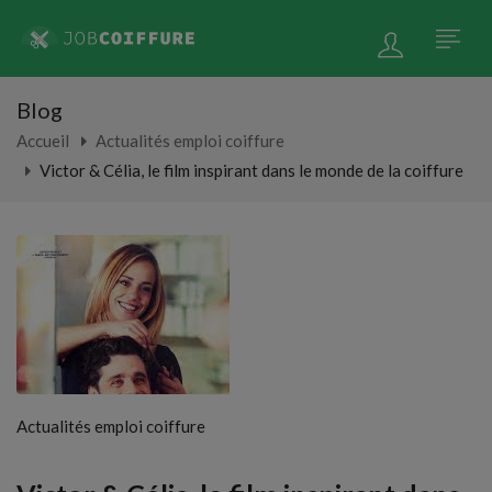
Blog
Accueil
Actualités emploi coiffure
Victor & Célia, le film inspirant dans le monde de la coiffure
Actualités emploi coiffure