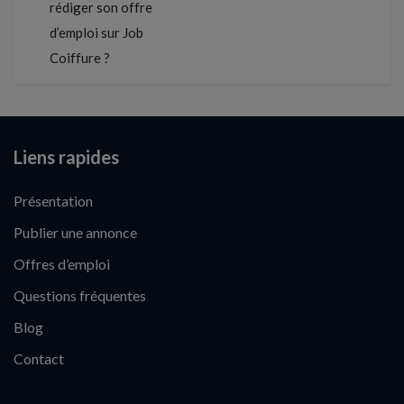
rédiger son offre
d’emploi sur Job
Coiffure ?
Liens rapides
Présentation
Publier une annonce
Offres d’emploi
Questions fréquentes
Blog
Contact