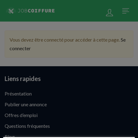
Vous devez être connecté pour accéder à cette page.
Se
connecter
Liens rapides
Présentation
Publier une annonce
Offres d’emploi
Questions fréquentes
Blog