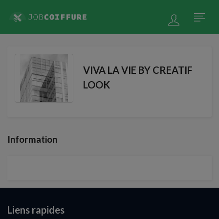
VIVA LA VIE BY CREATIF
LOOK
Information
Liens rapides