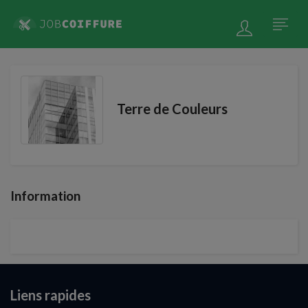
Terre de Couleurs
Information
Liens rapides