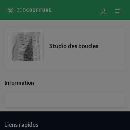
Studio des boucles
Information
Liens rapides