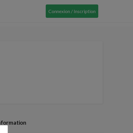
Connexion / Inscription
nformation