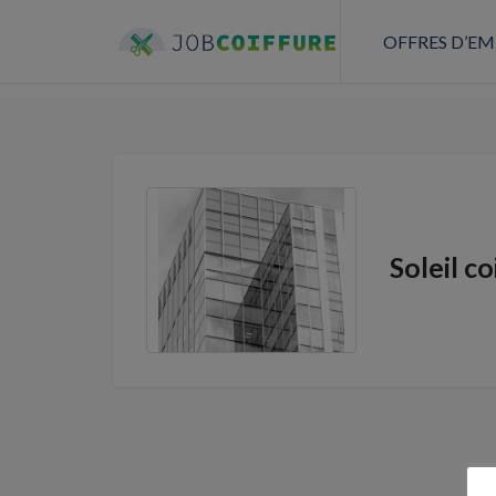
OFFRES D’EM
Soleil co