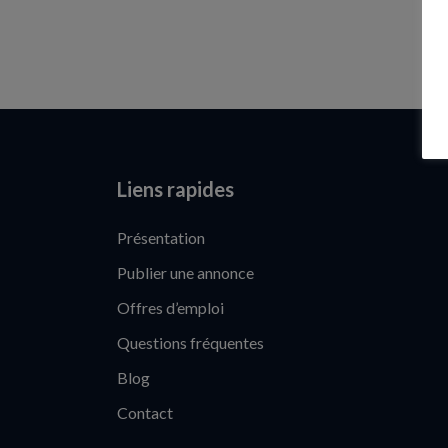
Liens rapides
Présentation
Publier une annonce
Offres d’emploi
Questions fréquentes
Blog
Contact