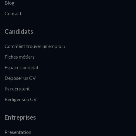
Blog
Contact
Candidats
Comment trouver un emploi ?
Fiches métiers
Espace candidat
Déposer un CV
Ils recrutent
Rédiger son CV
Entreprises
Présentation