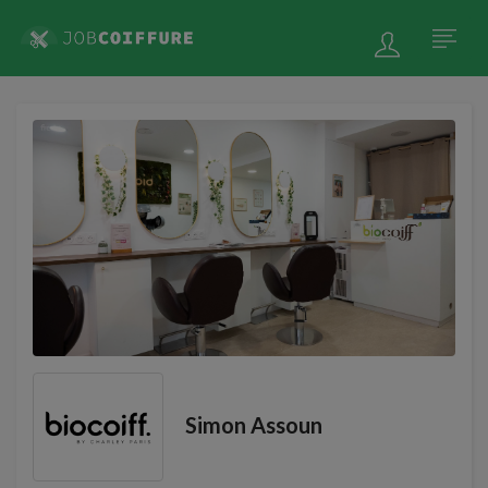
Simon Assoun