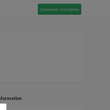
Connexion / Inscription
nformation