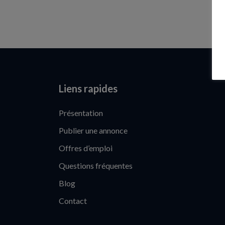
Liens rapides
Présentation
Publier une annonce
Offres d’emploi
Questions fréquentes
Blog
Contact