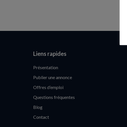
Liens rapides
Présentation
Publier une annonce
Offres d’emploi
Questions fréquentes
Blog
Contact