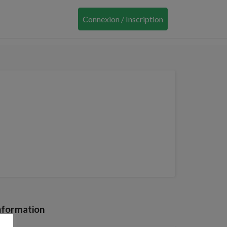
Connexion / Inscription
nformation