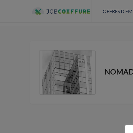
OFFRES D’EM
NOMA