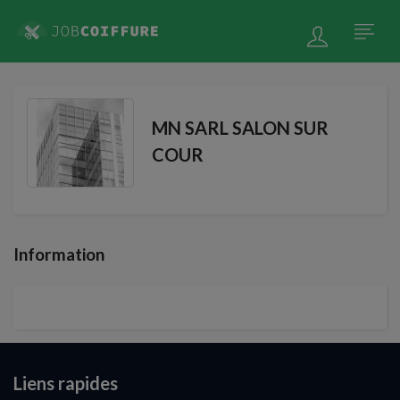
MN SARL SALON SUR
COUR
Information
Liens rapides