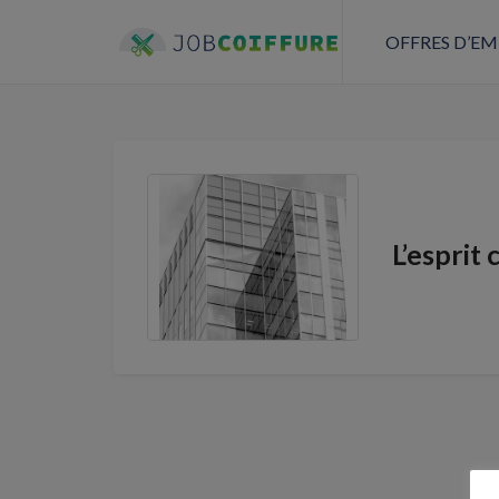
OFFRES D’EM
L’esprit 