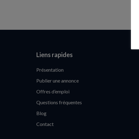
Liens rapides
Présentation
Publier une annonce
Offres d’emploi
Questions fréquentes
Blog
Contact