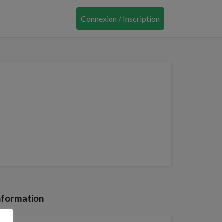
Connexion / Inscription
nformation