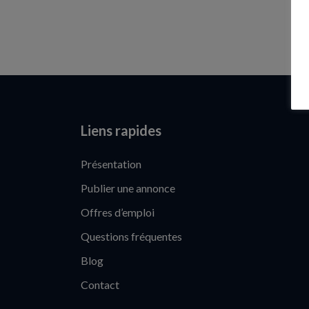
Liens rapides
Présentation
Publier une annonce
Offres d’emploi
Questions fréquentes
Blog
Contact