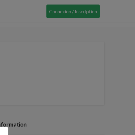
Connexion / Inscription
nformation