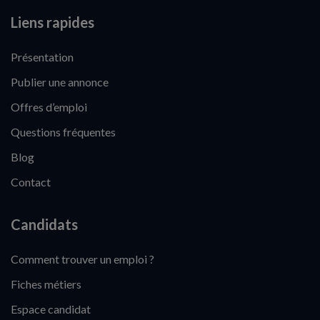
Liens rapides
Présentation
Publier une annonce
Offres d’emploi
Questions fréquentes
Blog
Contact
Candidats
Comment trouver un emploi ?
Fiches métiers
Espace candidat