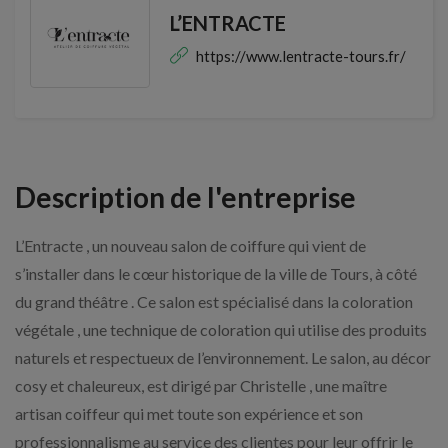
L’ENTRACTE
https://www.lentracte-tours.fr/
Description de l'entreprise
L’Entracte , un nouveau salon de coiffure qui vient de
s’installer dans le cœur historique de la ville de Tours, à côté
du grand théâtre . Ce salon est spécialisé dans la coloration
végétale , une technique de coloration qui utilise des produits
naturels et respectueux de l’environnement. Le salon, au décor
cosy et chaleureux, est dirigé par Christelle , une maître
artisan coiffeur qui met toute son expérience et son
professionnalisme au service des clientes pour leur offrir le