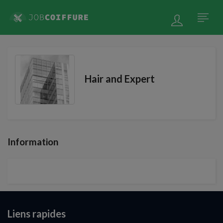
Hair and Expert
Information
Liens rapides