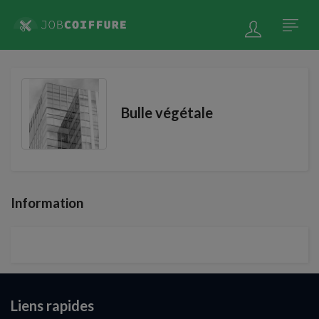
Bulle végétale
Information
Liens rapides