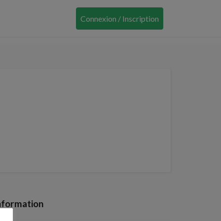
Connexion / Inscription
nformation