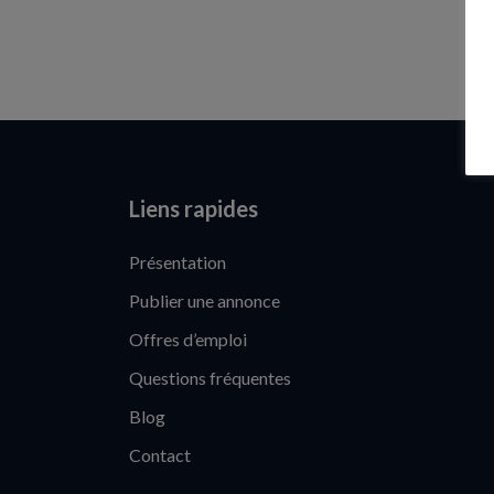
Liens rapides
Présentation
Publier une annonce
Offres d’emploi
Questions fréquentes
Blog
Contact