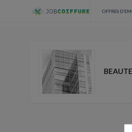
OFFRES D’EM
BEAUTE