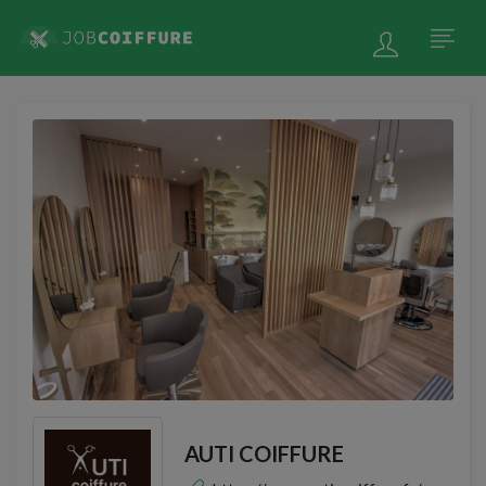
AUTI COIFFURE