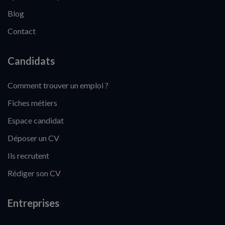
Blog
Contact
Candidats
Comment trouver un emploi ?
Fiches métiers
Espace candidat
Déposer un CV
Ils recrutent
Rédiger son CV
Entreprises