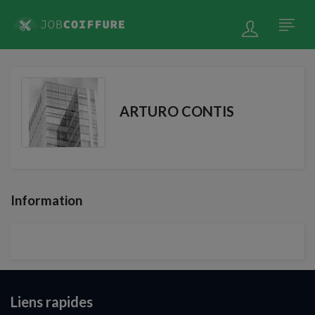
ARTURO CONTIS
Information
Liens rapides