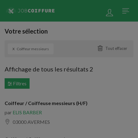
Votre sélection
x
Tout effacer
Coiffeur messieurs
Affichage de tous les résultats 2
Filtres
Coiffeur / Coiffeuse messieurs (H/F)
par
ELIS BARBER
03000 AVERMES