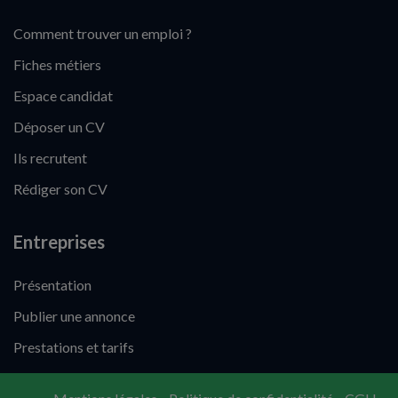
Comment trouver un emploi ?
Fiches métiers
Espace candidat
Déposer un CV
Ils recrutent
Rédiger son CV
Entreprises
Présentation
Publier une annonce
Prestations et tarifs