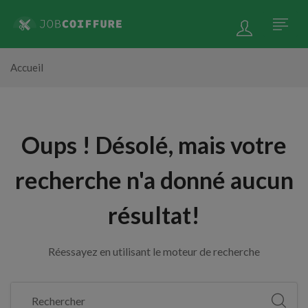
Accueil
Oups !
Désolé, mais votre
recherche n'a donné aucun
résultat!
Réessayez en utilisant le moteur de recherche