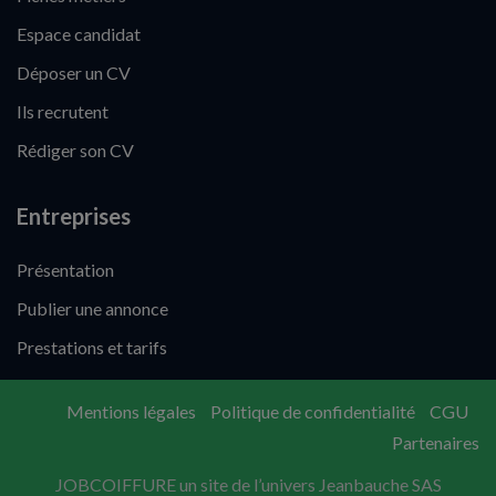
Espace candidat
Déposer un CV
Ils recrutent
Rédiger son CV
Entreprises
Présentation
Publier une annonce
Prestations et tarifs
Mentions légales
Politique de confidentialité
CGU
Partenaires
JOBCOIFFURE un site de l’univers Jeanbauche SAS